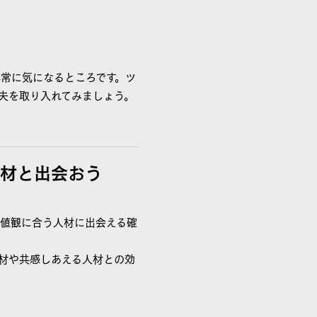
常に気になるところです。ツ
夫を取り入れてみましょう。
人材と出会おう
値観に合う人材に出会える確
材や共感しあえる人材との効