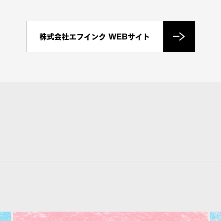
株式会社エフインク WEBサイト