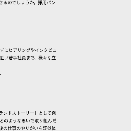
きるのでしょうか。採用パン
ずにヒアリングやインタビュ
近い若手社員まで、様々な立
。
ランドストーリー」として発
どのような思いで取り組んだ
後の仕事のやりがいを疑似体