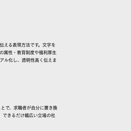
伝える表現方法です。文字を
の属性・教育制度や福利厚生
アル化し、透明性高く伝えま
ことで、求職者が自分に置き換
、できるだけ幅広い立場の社