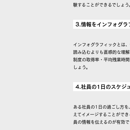
験することができるでしょう
3.情報をインフォグ
インフォグラフィックとは、
読み込むよりも直感的な理解
制度の取得率・平均残業時間
しょう。
4.社員の1日のスケジ
ある社員の1日の過ごし方を
えてイメージすることができ
員の情報を伝えるのが有効で