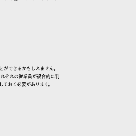
ことができるかもしれません。
それぞれの従業員が複合的に判
しておく必要があります。