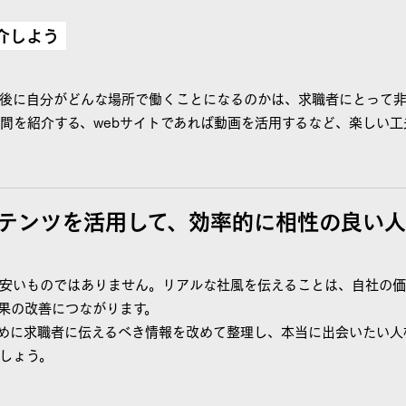
介しよう
後に自分がどんな場所で働くことになるのかは、求職者にとって非
間を紹介する、webサイトであれば動画を活用するなど、楽しい工
テンツを活用して、効率的に相性の良い
安いものではありません。リアルな社風を伝えることは、自社の価
果の改善につながります。
めに求職者に伝えるべき情報を改めて整理し、本当に出会いたい人
しょう。