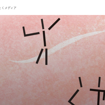
とくメディア