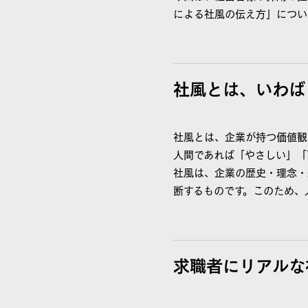
による社風の伝え方」につい
社風とは、いわば
社風とは、企業が持つ価値観
人間であれば「やさしい」「
社風は、企業の歴史・理念・
断するものです。このため、
求職者にリアルな