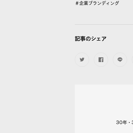
＃企業ブランディング
記事のシェア
30年・