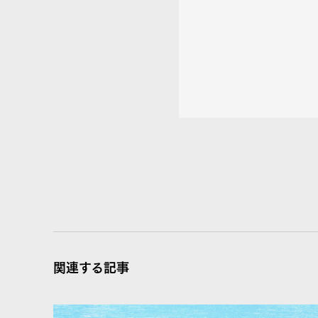
関連する記事