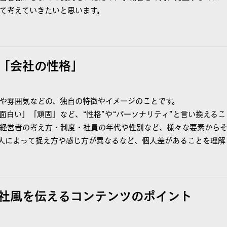
て考えていきたいと思います。
「会社の性格」
や雰囲気などの、独自の特徴やイメージのことです。
面白い」「頑固」など、“性格”や“パーソナリティ”と言い換える
経営者の考え方・制度・社員の年代や性別など、様々な要素から
人によって捉え方や感じ方が異なるなど、個人差があることを理解
社風を伝えるコンテンツのポイント