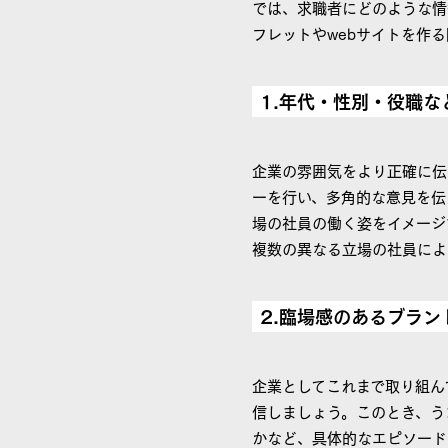
では、求職者にどのような情
フレットやwebサイトを作
1.年代・性別・役職
企業の雰囲気をより正確に伝
ーを行い、多角的な意見を伝
場の社員の働く姿をイメージ
複数の異なる立場の社員によ
2.臨場感のあるブラ
企業としてこれまで取り組ん
信しましょう。このとき、う
かなど、具体的なエピソード