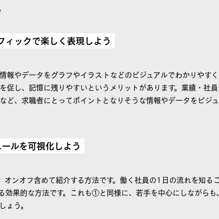
。
ラフィックで楽しく表現しよう
情報やデータをグラフやイラストなどのビジュアルでわかりやすく
を促し、記憶に残りやすいというメリットがあります。業績・社員
など、求職者にとってポイントとなりそうな情報やデータをビジュ
ュールを可視化しよう
、オンオフ含めて紹介する方法です。働く社員の1日の流れを知る
る効果的な方法です。これも①と同様に、若手を中心にしながらも
しょう。