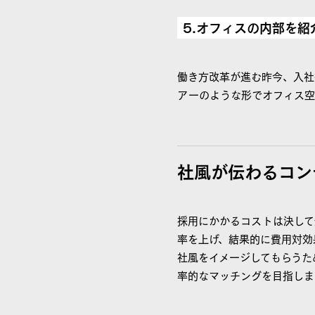
5.オフィスの内部を紹
働き方改革が進む昨今、入社
アーのような形でオフィス空
社風が伝わるコン
採用にかかるコストは決して
率を上げ、結果的に費用対効
社風をイメージしてもらうた
率的なマッチングを目指しま