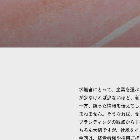
求職者にとって、企業を選ぶ
が少なければ少ないほど、新
一方、誤った情報を伝えてし
まねません。そうなれば、せ
ブランディングの観点からす
ちろん大切ですが、社風をイ
今回は、経営者様や採用ご担