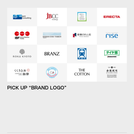
PICK UP “BRAND LOGO”