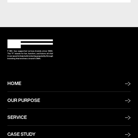
HOME
OUR PURPOSE
SERVICE
CASE STUDY