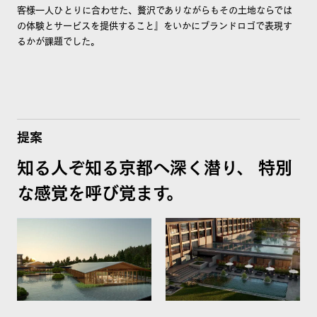
客様一人ひとりに合わせた、贅沢でありながらもその土地ならでは
の体験とサービスを提供すること』をいかにブランドロゴで表現す
るかが課題でした。
提案
知る人ぞ知る京都へ深く潜り、 特別
な感覚を呼び覚ます。