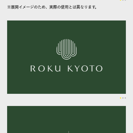
※展開イメージのため、実際の使用とは異なります。