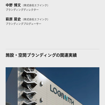
中野 博文
（株式会社エフインク）
ブランディングディレクター
萩原 房史
（株式会社エフインク）
ブランディングプロデューサー
施設・空間ブランディングの関連実績