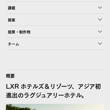
課題
提案
施策・制作物
チーム
概要
LXR ホテルズ＆リゾーツ、アジア初
進出のラグジュアリーホテル。