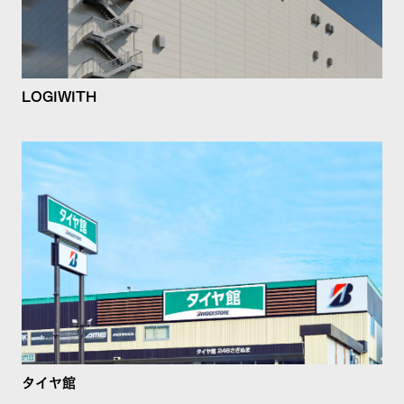
LOGIWITH
タイヤ館