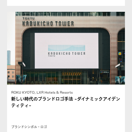
ROKU KYOTO, LXR Hotels & Resorts
新しい時代のブランドロゴ手法 -ダイナミックアイデン
ティティ-
ブランドシンボル・ロゴ