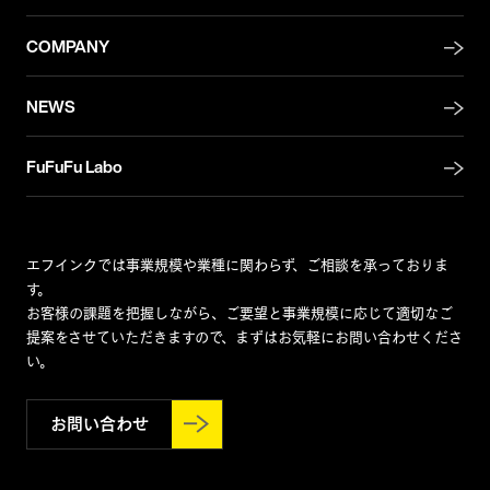
COMPANY
NEWS
FuFuFu Labo
エフインクでは事業規模や業種に関わらず、ご相談を承っておりま
す。
お客様の課題を把握しながら、ご要望と事業規模に応じて適切なご
提案をさせていただきますので、まずはお気軽にお問い合わせくださ
い。
お問い合わせ