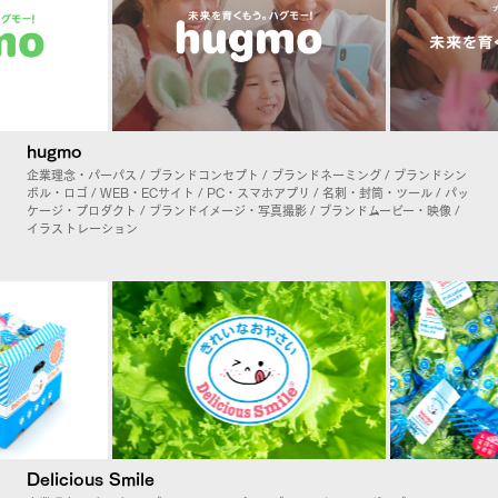
hugmo
企業理念・パーパス / ブランドコンセプト / ブランドネーミング / ブランドシン
ボル・ロゴ / WEB・ECサイト / PC・スマホアプリ / 名刺・封筒・ツール / パッ
ケージ・プロダクト / ブランドイメージ・写真撮影 / ブランドムービー・映像 /
イラストレーション
Delicious Smile