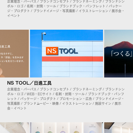
企業理念・パーパス / ブランドコンセプト / ブランドネーミング / ブランドシン
ボル・ロゴ / 名刺・封筒・ツール / ブランドブック・パンフレット / パッケー
ジ・プロダクト / ブランドイメージ・写真撮影 / イラストレーション / 展示会・
イベント
NS TOOL／日進工具
企業理念・パーパス / ブランドコンセプト / ブランドネーミング / ブランドシン
ボル・ロゴ / WEB・ECサイト / 名刺・封筒・ツール / ブランドブック・パンフ
レット / パッケージ・プロダクト / プロモーション・広告 / ブランドイメージ・
写真撮影 / ブランドムービー・映像 / イラストレーション / 施設サイン / 展示
会・イベント