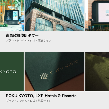
東急歌舞伎町タワー
ブランドシンボル・ロゴ / 施設サイン
ROKU KYOTO, LXR Hotels & Resorts
ブランドシンボル・ロゴ / 施設サイン