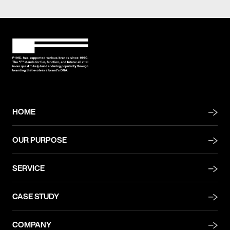
HOME
OUR PURPOSE
SERVICE
CASE STUDY
COMPANY