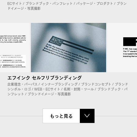
ECサイト / ブランドブック・パンフレット / パッケージ・プロダクト / ブラン
ドイメージ・写真撮影
エフインク セルフリブランディング
企業理念・パーパス / インナーブランディング / ブランドコンセプト / ブランド
シンボル・ロゴ / WEB・ECサイト / 名刺・封筒・ツール / ブランドブック・パ
ンフレット / ブランドイメージ・写真撮影
もっと見る