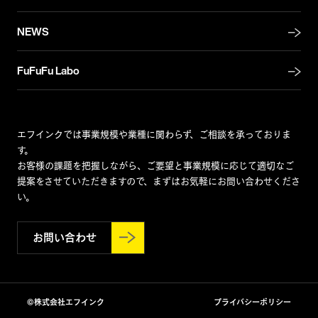
NEWS
FuFuFu Labo
エフインクでは事業規模や業種に関わらず、ご相談を承っておりま
す。
お客様の課題を把握しながら、ご要望と事業規模に応じて適切なご
提案をさせていただきますので、まずはお気軽にお問い合わせくださ
い。
お問い合わせ
©株式会社エフインク
プライバシーポリシー