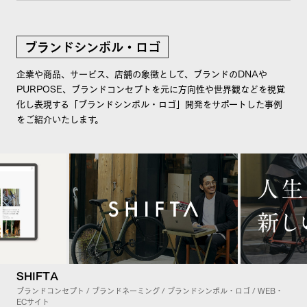
ブランドシンボル・ロゴ
企業や商品、サービス、店舗の象徴として、ブランドのDNAや
PURPOSE、ブランドコンセプトを元に方向性や世界観などを視覚
化し表現する「ブランドシンボル・ロゴ」開発をサポートした事例
をご紹介いたします。
SHIFTA
ブランドコンセプト / ブランドネーミング / ブランドシンボル・ロゴ / WEB・
ECサイト