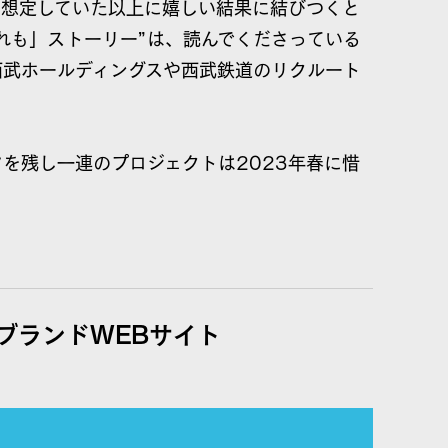
、想定していた以上に嬉しい結果に結びつくと
れも」ストーリー”は、読んでくださっている
西武ホールディングスや西武鉄道のリクルート
を残し一連のプロジェクトは2023年春に惜
ブランドWEBサイト