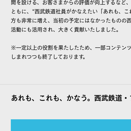
間を設ける、お客さまからの評価が向上するなど
ともに、“西武鉄道社員がかなえたい「あれも、こ
方も非常に増え、当初の予定にはなかったものの
活動にも活用され、大きく貢献いたしました。
※一定以上の役割を果たしたため、一部コンテンツ
しまれつつも終了しております。
あれも、これも、かなう。西武鉄道・