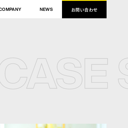
COMPANY
NEWS
お問い合わせ
お問い合わせ