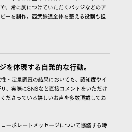
作や、常に胸につけていただくバッジなどのア
ービーを制作。西武鉄道全体を整える役割も担
ジを体現する自発的な行動。
定性・定量調査の結果においても、認知度やイ
り、実際にSNSなど直接コメントをいただけ
たくださっている嬉しいお声を多数頂戴してお
にコーポレートメッセージについて協議する時