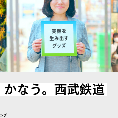
、かなう。西武鉄道
ング