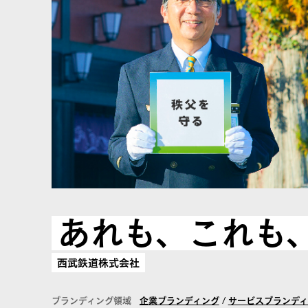
あれも、これも
西武鉄道株式会社
ブランディング領域
企業ブランディング
/
サービスブランディ