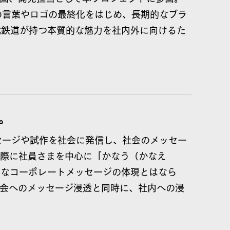
の言葉やロゴの最終化をはじめ、長期的なブラ
武鉄道が持つ本質的な魅力を社内外に向けるた
。
セージや試作を社会に発信し、社会のメッセー
実際に社員さまを中心に「かなう（かなえ
的なコーポレートメッセージの体現とはなら
社会へのメッセージ浸透と同時に、社内への浸