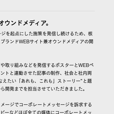
オウンドメディア。
ージを起点にした施策を発信し続けるため、核
ブランドWEBサイト兼オウンドメディアの開
や取り組みなどを発信するポスターとWEBペ
ベントと連動させた記事の制作、社会と社内両
なえたい「あれも、これも」ストーリー”と題
から開発までを担当させていただきました。
イメージでコーポレートメッセージを訴求する
ービーなどほぼ全ての媒体にコーポレートメッ