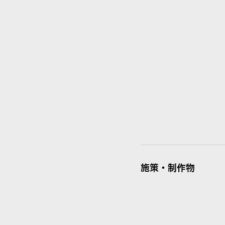
施策・制作物