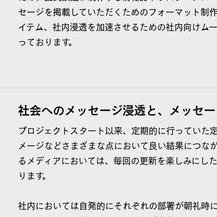
セージを掲載していただくためのフォーマット制
イテム、社内浸透を加速させるための社内向けム
っております。
社会へのメッセージ浸透と、メッセー
プロジェクトスタート以来、定期的に行っていた
メージなどさまざまな点において良い結果につなが
るメディアにおいては、毎回の更新を楽しみにし
ります。
社内においては自発的にそれぞれの部署が朝礼時