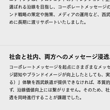
選ばれる沿線を目指し、コーポレートメッセージ
ンド戦略の策定や施策、メディアの運用など、西
めに長期に渡りサポートいたしました。
社会と社内、両方へのメッセージ浸透
コーポレートメッセージを起点にさまざまなメッ
ジ認知やブランドイメージが向上したとしても、
る）」体験を西武鉄道が提供できなければ、本質
ず、沿線価値向上には繋がりません。そのため、
透を同時進行することが課題でした。