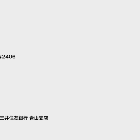
#2406
 三井住友銀行 青山支店