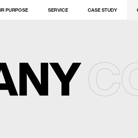
.
UR PURPOSE
SERVICE
CASE STUDY