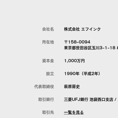
会社名
株式会社 エフインク
所在地
〒158-0094
東京都世田谷区玉川3-1-18 
資本金
1,000万円
設立
1990年（平成2年）
代表取締役
萩原房史
取引銀行
三菱UFJ銀行 池袋西口支店 /
取引先
一覧を見る