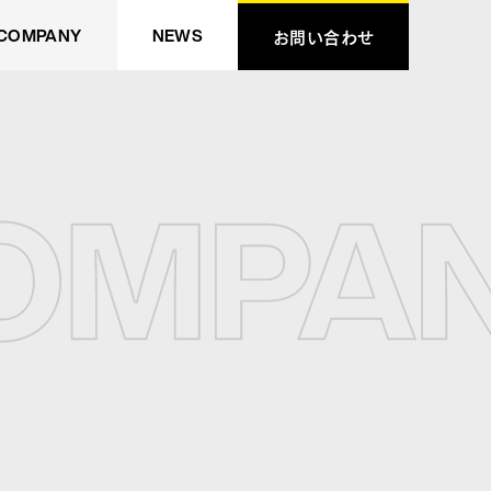
COMPANY
NEWS
お問い合わせ
お問い合わせ