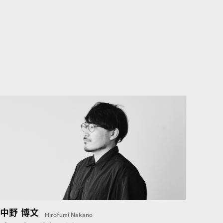
中野 博文
Hirofumi Nakano