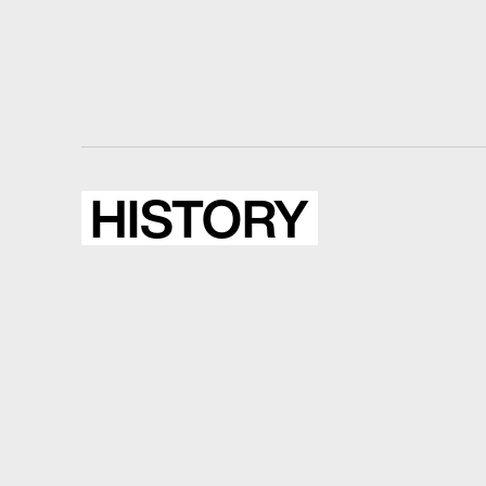
HISTORY