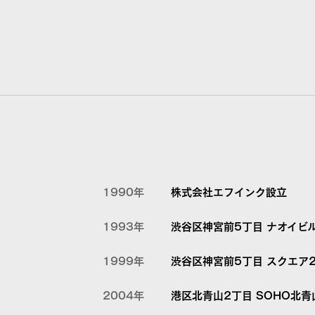
1990年
株式会社エフインク設立
1993年
渋谷区神宮前5丁目 ナオイビ
1999年
渋谷区神宮前5丁目 スクエア
2004年
港区北青山2丁目 SOHO北青