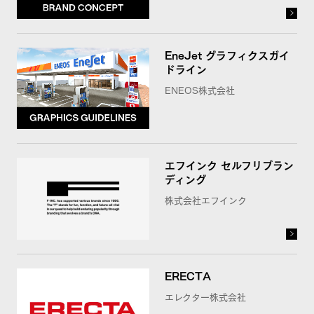
EneJet グラフィクスガイ
ドライン
ENEOS株式会社
エフインク セルフリブラン
ディング
株式会社エフインク
ERECTA
エレクター株式会社