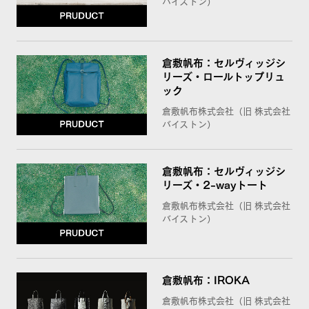
バイストン）
倉敷帆布：セルヴィッジシ
リーズ・ロールトップリュ
ック
倉敷帆布株式会社（旧 株式会社
バイストン）
倉敷帆布：セルヴィッジシ
リーズ・2-wayトート
倉敷帆布株式会社（旧 株式会社
バイストン）
倉敷帆布：IROKA
倉敷帆布株式会社（旧 株式会社