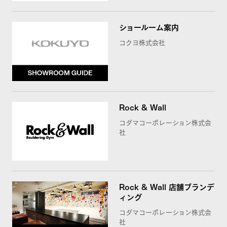
ショールーム案内
コクヨ株式会社
Rock & Wall
コダマコーポレーション株式会
社
Rock & Wall 店舗ブランデ
ィング
コダマコーポレーション株式会
社