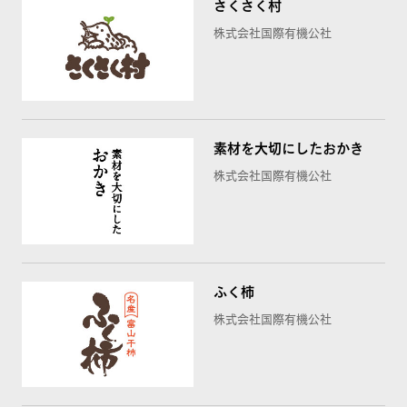
さくさく村
株式会社国際有機公社
素材を大切にしたおかき
株式会社国際有機公社
ふく柿
株式会社国際有機公社