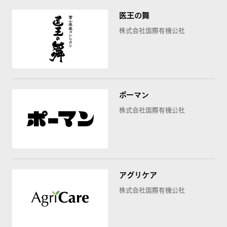
医王の舞
株式会社国際有機公社
ポーマン
株式会社国際有機公社
アグリケア
株式会社国際有機公社