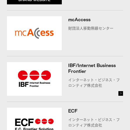
mcAccess
財団法人移動無線センター
IBF/Internet Business
Frontier
インターネット・ビジネス・フ
ロンティア株式会社
ECF
インターネット・ビジネス・フ
ロンティア株式会社