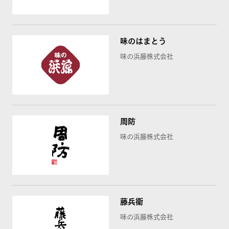
味のはまとう
味の浜藤株式会社
周防
味の浜藤株式会社
藤兵衞
味の浜藤株式会社