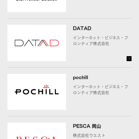
DATAD
インターネット・ビジネス・フ
ロンティア株式会社
pochill
インターネット・ビジネス・フ
ロンティア株式会社
PESCA 岡山
株式会社ウエスト