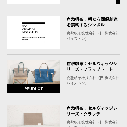
倉敷帆布：新たな価値創造
を表明するシンボル
倉敷帆布株式会社（旧 株式会社
バイストン）
倉敷帆布：セルヴィッジシ
リーズ・フラップトート
倉敷帆布株式会社（旧 株式会社
バイストン）
倉敷帆布：セルヴィッジシ
リーズ・クラッチ
倉敷帆布株式会社（旧 株式会社