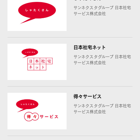
サンネクスタグループ 日本社宅
サービス株式会社
日本社宅ネット
サンネクスタグループ 日本社宅
サービス株式会社
得々サービス
サンネクスタグループ 日本社宅
サービス株式会社