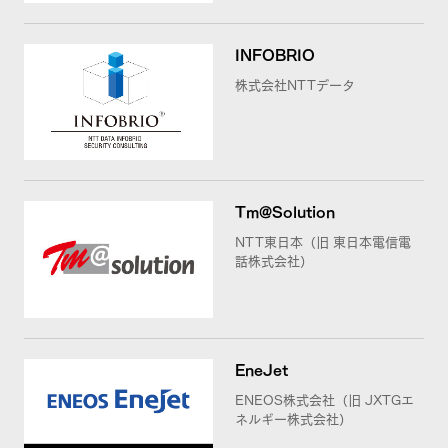
INFOBRIO
株式会社NTTデータ
Tm@Solution
NTT東日本（旧 東日本電信電
話株式会社）
EneJet
ENEOS株式会社（旧 JXTGエ
ネルギー株式会社）