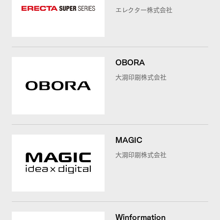
エレクター株式会社
OBORA
大洞印刷株式会社
MAGIC
大洞印刷株式会社
Winformation