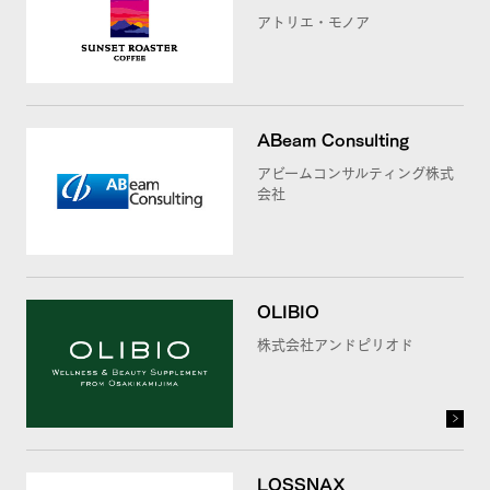
アトリエ・モノア
ABeam Consulting
アビームコンサルティング株式
会社
OLIBIO
株式会社アンドピリオド
LOSSNAX