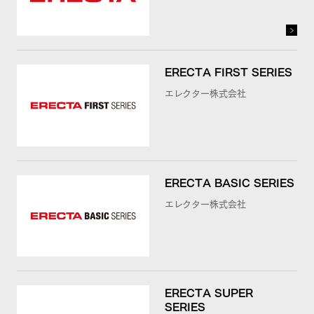
ERECTA FIRST SERIES
エレクター株式会社
ERECTA BASIC SERIES
エレクター株式会社
ERECTA SUPER
SERIES