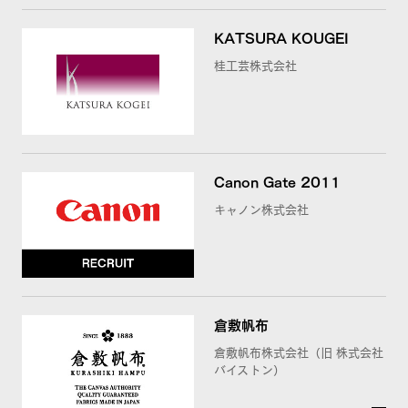
KATSURA KOUGEI
桂工芸株式会社
Canon Gate 2011
キャノン株式会社
倉敷帆布
倉敷帆布株式会社（旧 株式会社
バイストン）