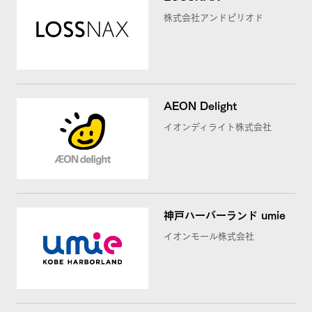
株式会社アンドピリオド
AEON Delight
イオンディライト株式会社
神戸ハーバーランド umie
イオンモール株式会社