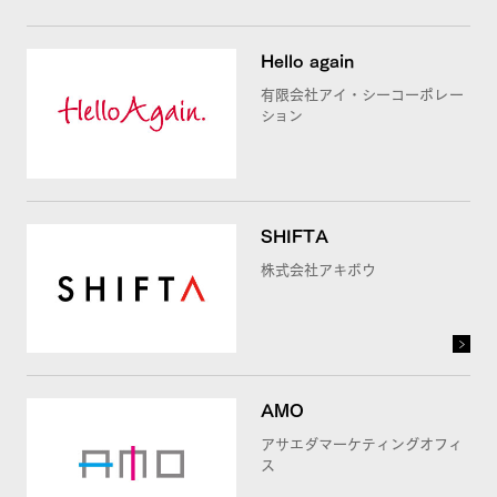
Hello again
FuFuFu Lab
有限会社アイ・シーコーポレー
ション
お問い合わせ
SHIFTA
株式会社アキボウ
AMO
アサエダマーケティングオフィ
ス