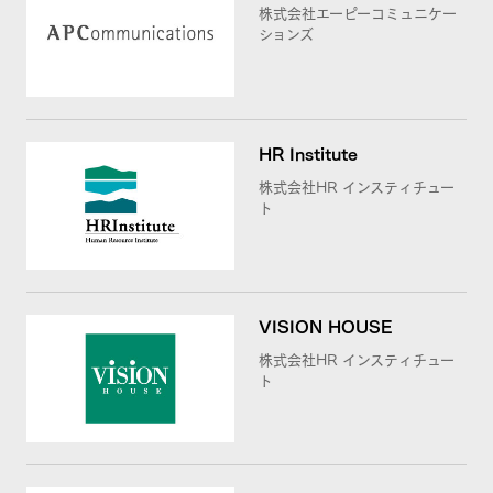
株式会社エーピーコミュニケー
ションズ
HR Institute
株式会社HR インスティチュー
ト
VISION HOUSE
株式会社HR インスティチュー
ト