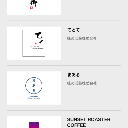
てとて
味の浜藤株式会社
まある
味の浜藤株式会社
SUNSET ROASTER
COFFEE