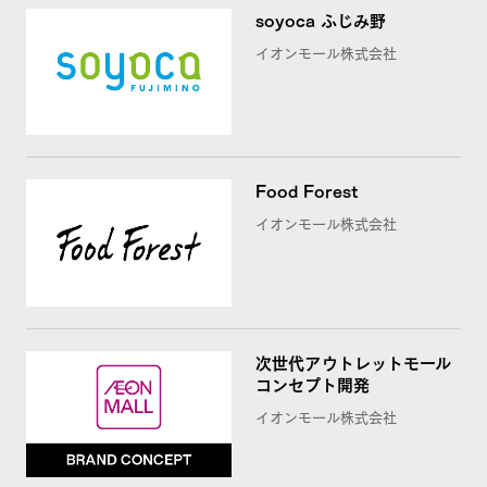
soyoca ふじみ野
イオンモール株式会社
Food Forest
イオンモール株式会社
次世代アウトレットモール
コンセプト開発
イオンモール株式会社