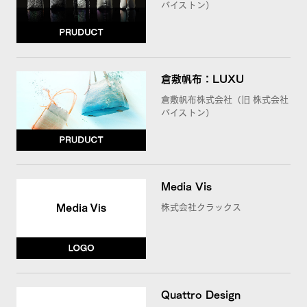
バイストン）
倉敷帆布：LUXU
倉敷帆布株式会社（旧 株式会社
バイストン）
Media Vis
株式会社クラックス
Quattro Design