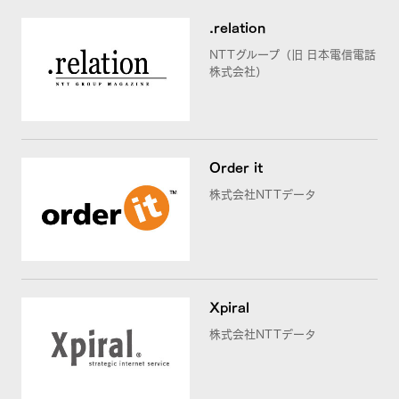
.relation
NTTグループ（旧 日本電信電話
株式会社）
Order it
株式会社NTTデータ
Xpiral
株式会社NTTデータ