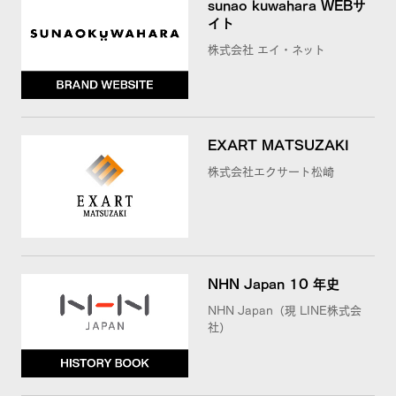
sunao kuwahara WEBサ
イト
株式会社 エイ・ネット
EXART MATSUZAKI
株式会社エクサート松崎
NHN Japan 10 年史
NHN Japan（現 LINE株式会
社）