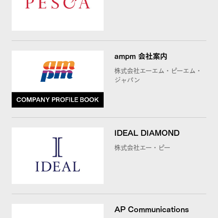
ampm 会社案内
株式会社エーエム・ピーエム・
ジャパン
IDEAL DIAMOND
株式会社エー・ピー
AP Communications