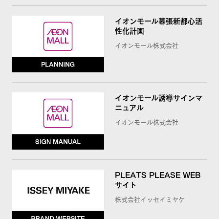
イオンモール幕張新都心活
性化計画
イオンモール株式会社
イオンモール誘導サインマ
ニュアル
イオンモール株式会社
PLEATS PLEASE WEB
サイト
株式会社イッセイミヤケ