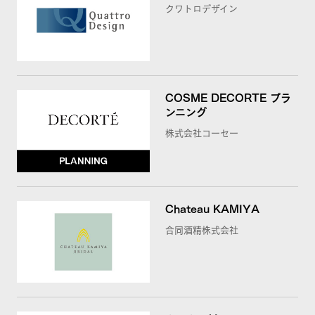
クワトロデザイン
COSME DECORTE プラ
ンニング
株式会社コーセー
Chateau KAMIYA
合同酒精株式会社