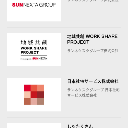
地域共創 WORK SHARE
PROJECT
サンネクスタグループ株式会社
日本社宅サービス株式会社
サンネクスタグループ 日本社宅
サービス株式会社
しゃたくさん