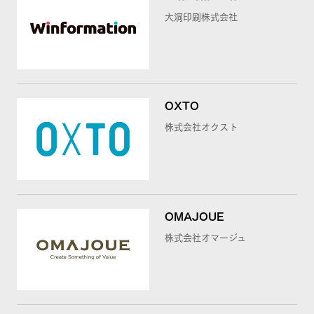
大洞印刷株式会社
OXTO
株式会社オクスト
OMAJOUE
株式会社オマージュ