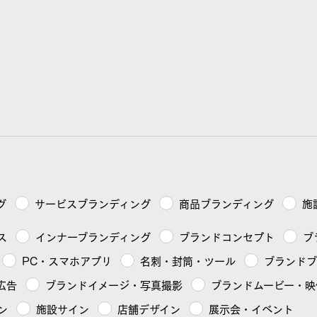
グ
サービスブランディング
商品ブランディング
施
ス
インナーブランディング
ブランドコンセプト
ブ
PC・スマホアプリ
名刺・封筒・ツール
ブランド
広告
ブランドイメージ・写真撮影
ブランドムービー・映
ン
施設サイン
店舗デザイン
展示会・イベント