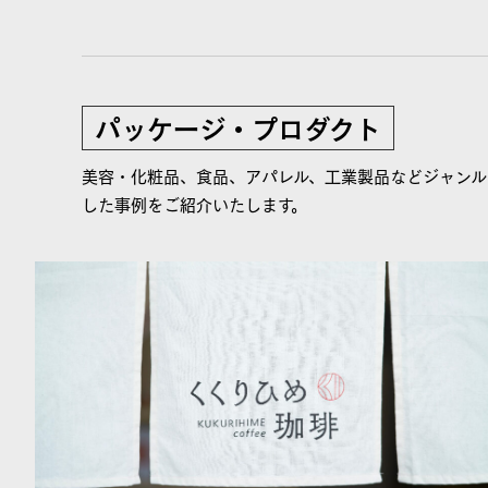
パッケージ・プロダクト
美容・化粧品、食品、アパレル、工業製品などジャンル
した事例をご紹介いたします。