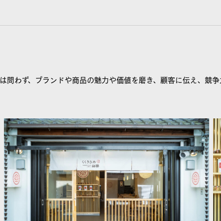
は問わず、ブランドや商品の魅力や価値を磨き、顧客に伝え、競争