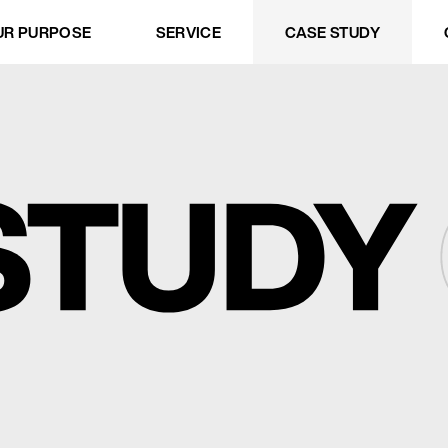
.
UR PURPOSE
SERVICE
CASE STUDY