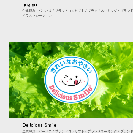
hugmo
企業理念・パーパス / ブランドコンセプト / ブランドネーミング / ブランド
イラストレーション
Delicious Smile
企業理念・パーパス / ブランドコンセプト / ブランドネーミング / ブラン