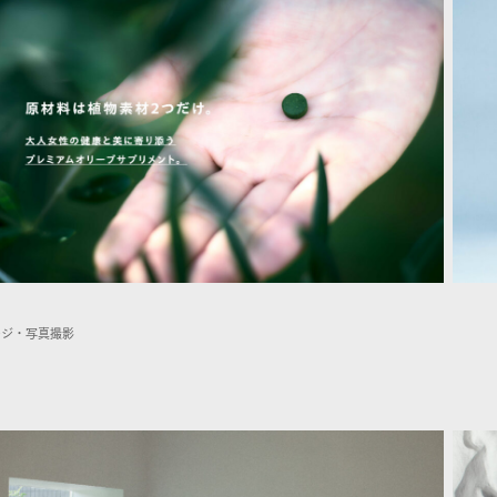
メージ・写真撮影