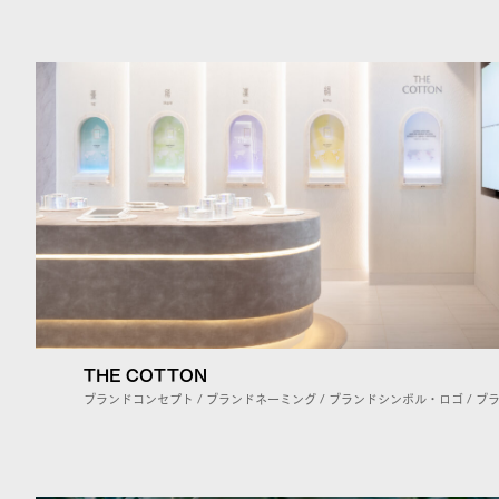
THE COTTON
ブランドコンセプト / ブランドネーミング / ブランドシンボル・ロゴ / ブ