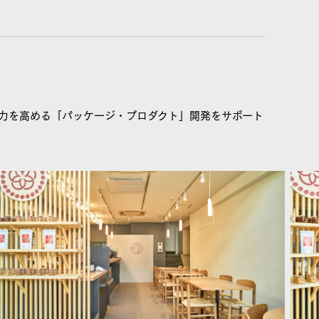
力を高める「パッケージ・プロダクト」開発をサポート