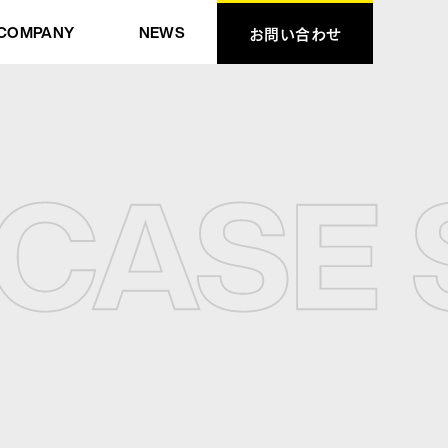
COMPANY
NEWS
お問い合わせ
お問い合わせ