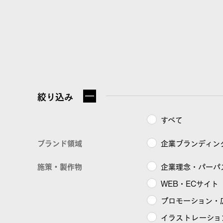
NEWS
FuFuFu Lab
絞り込み
すべて
ブランド領域
企業ブランディン
施策・製作物
企業理念・パーパ
WEB・ECサイト
プロモーション・
イラストレーショ