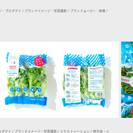
ージ・プロダクト / ブランドイメージ・写真撮影 / ブランドムービー・映像 /
ダクト / ブランドイメージ・写真撮影 / イラストレーション / 展示会・イ