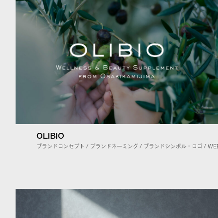
OLIBIO
ブランドコンセプト / ブランドネーミング / ブランドシンボル・ロゴ / W