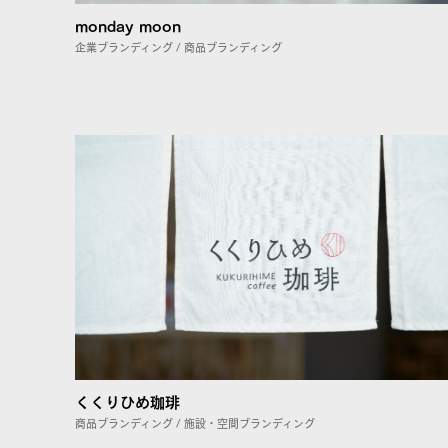
monday moon
企業ブランディング / 商品ブランディング
くくりひめ珈琲
商品ブランディング / 施設・空間ブランディング