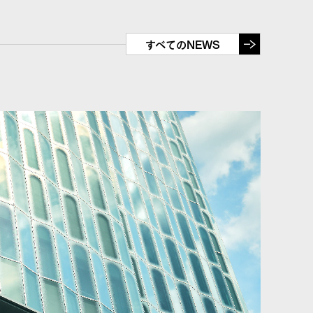
すべてのNEWS