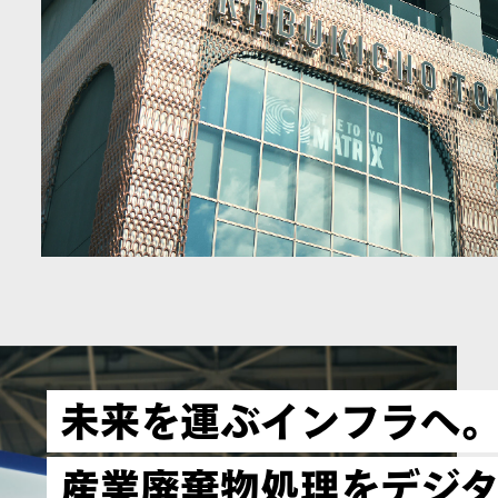
未来を運ぶインフラへ
産業廃棄物処理をデジ