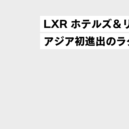
LXR ホテルズ＆
アジア初進出のラ