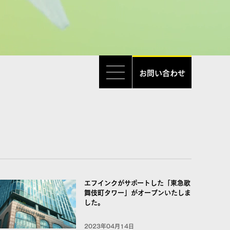
お問い合わせ
エフインクがサポートした「東急歌
舞伎町タワー」がオープンいたしま
した。
2023年04月14日