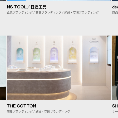
NS TOOL／日進工具
de
企業ブランディング / 商品ブランディング / 施設・空間ブランディング
商品
THE COTTON
SH
商品ブランディング / 施設・空間ブランディング
サー