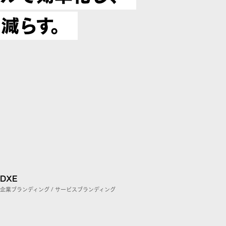
減らす。
DXE
企業ブランディング / サービスブランディング