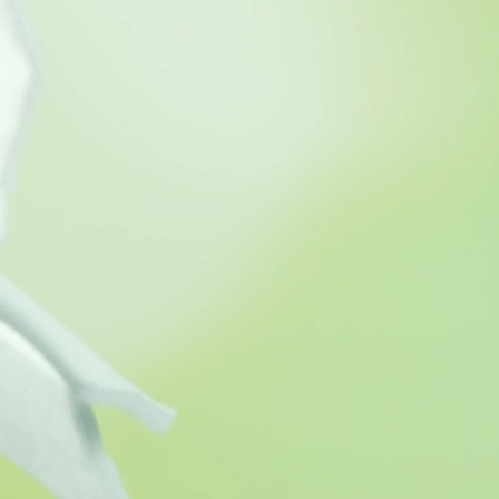
お問い合わせ