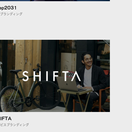
ep2031
ブランディング
IFTA
ビスブランディング