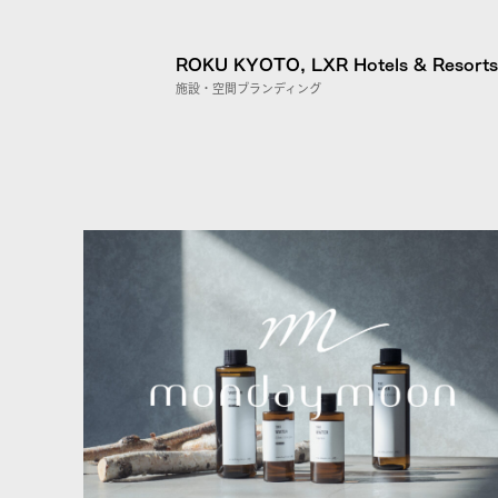
ROKU KYOTO, LXR Hotels & Resorts
施設・空間ブランディング