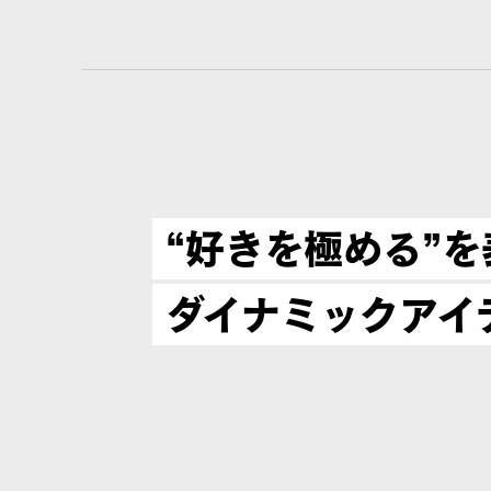
“好きを極める”
ダイナミックアイ