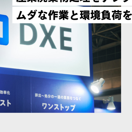
ムダな作業と環境負荷を